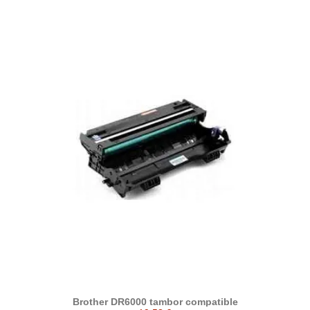
Brother DR6000 tambor compatible