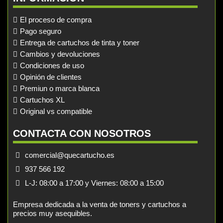
El proceso de compra
Pago seguro
Entrega de cartuchos de tinta y toner
Cambios y devoluciones
Condiciones de uso
Opinión de clientes
Premiun o marca blanca
Cartuchos XL
Original vs compatible
CONTACTA CON NOSOTROS
comercial@quecartucho.es
937 566 192
L-J: 08:00 a 17:00 y Viernes: 08:00 a 15:00
Empresa dedicada a la venta de toners y cartuchos a
precios muy asequibles.