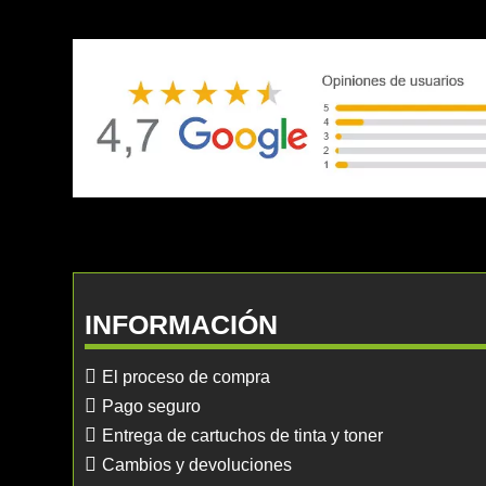
INFORMACIÓN
El proceso de compra
Pago seguro
Entrega de cartuchos de tinta y toner
Cambios y devoluciones