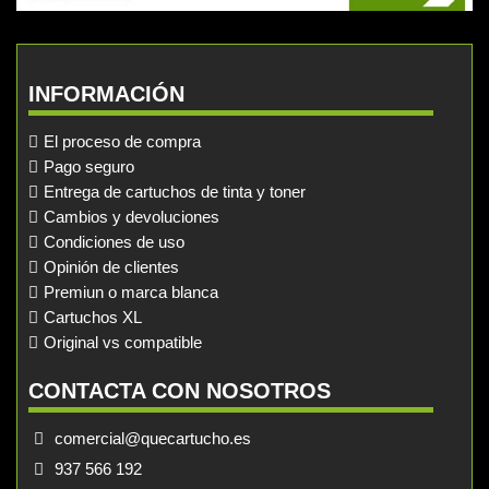
INFORMACIÓN
El proceso de compra
Pago seguro
Entrega de cartuchos de tinta y toner
Cambios y devoluciones
Condiciones de uso
Opinión de clientes
Premiun o marca blanca
Cartuchos XL
Original vs compatible
CONTACTA CON NOSOTROS
comercial@quecartucho.es
937 566 192