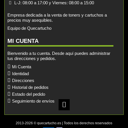
L-J: 08:00 a 17:00 y Viernes: 08:00 a 15:00
Empresa dedicada a la venta de toners y cartuchos a
precios muy asequibles.
Equipo de Quecartucho
MI CUENTA
Bienvenido a tu cuenta. Desde aquí puedes administrar
tus direcciones y pedidos.
Mi Cuenta
Identidad
Direcciones
Historial de pedidos
Estado del pedido
Seguimiento de envíos
2013-2026 © quecartucho.es | Todos los derechos reservados