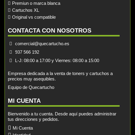
Premiun o marca blanca
Cartuchos XL
Original vs compatible
CONTACTA CON NOSOTROS
comercial@quecartucho.es
937 566 192
L-J: 08:00 a 17:00 y Viernes: 08:00 a 15:00
Empresa dedicada a la venta de toners y cartuchos a
precios muy asequibles.
Equipo de Quecartucho
MI CUENTA
Bienvenido a tu cuenta. Desde aquí puedes administrar
tus direcciones y pedidos.
Mi Cuenta