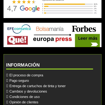
INFORMACIÓN
El proceso de compra
Pago seguro
Entrega de cartuchos de tinta y toner
Cambios y devoluciones
Condiciones de uso
Opinión de clientes