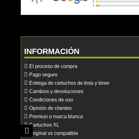
INFORMACIÓN
El proceso de compra
Pago seguro
Entrega de cartuchos de tinta y toner
Cambios y devoluciones
Condiciones de uso
Opinión de clientes
Premiun o marca blanca
Cartuchos XL
Original vs compatible