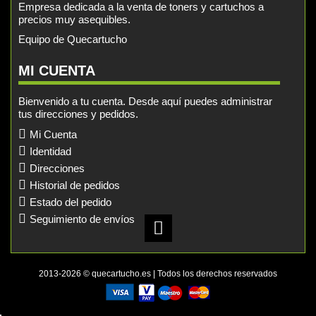
Empresa dedicada a la venta de toners y cartuchos a
precios muy asequibles.
Equipo de Quecartucho
MI CUENTA
Bienvenido a tu cuenta. Desde aquí puedes administrar
tus direcciones y pedidos.
Mi Cuenta
Identidad
Direcciones
Historial de pedidos
Estado del pedido
Seguimiento de envíos
2013-2026 © quecartucho.es | Todos los derechos reservados