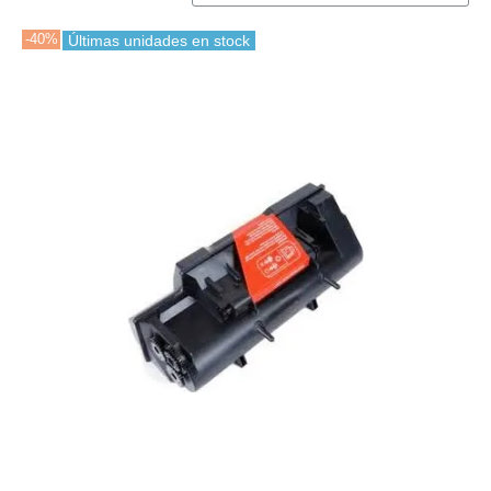
-40%
Últimas unidades en stock