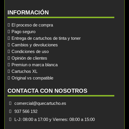
INFORMACIÓN
El proceso de compra
Pago seguro
Entrega de cartuchos de tinta y toner
Cambios y devoluciones
Condiciones de uso
Opinión de clientes
Premiun o marca blanca
Cartuchos XL
Original vs compatible
CONTACTA CON NOSOTROS
comercial@quecartucho.es
937 566 192
L-J: 08:00 a 17:00 y Viernes: 08:00 a 15:00