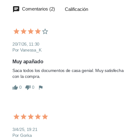
Comentarios (2)
Calificación
20/7/26, 11:30
Por Vanessa_K
Muy apañado
Saca todos los documentos de casa genial. Muy satisfecha 
con la compra.
0
0
3/4/25, 19:21
Por Gorka