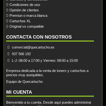
Condiciones de uso
Opinión de clientes
Premiun o marca blanca
Cartuchos XL
Original vs compatible
CONTACTA CON NOSOTROS
comercial@quecartucho.es
937 566 192
L-J: 08:00 a 17:00 y Viernes: 08:00 a 15:00
Empresa dedicada a la venta de toners y cartuchos a
precios muy asequibles.
Equipo de Quecartucho
MI CUENTA
Bienvenido a tu cuenta. Desde aquí puedes administrar