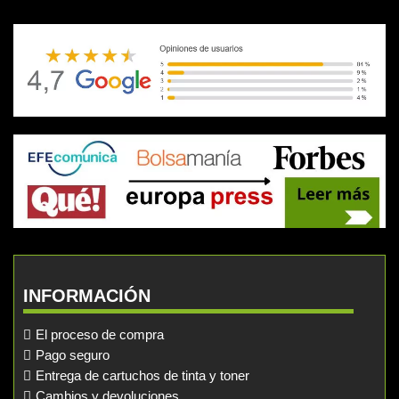
INFORMACIÓN
El proceso de compra
Pago seguro
Entrega de cartuchos de tinta y toner
Cambios y devoluciones