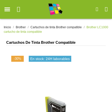
Inicio
Brother
Cartuchos de tinta Brother compatible
Brother LC1000
cartucho de tinta compatible
Cartuchos De Tinta Brother Compatible
-30%
En stock: 24H laborables