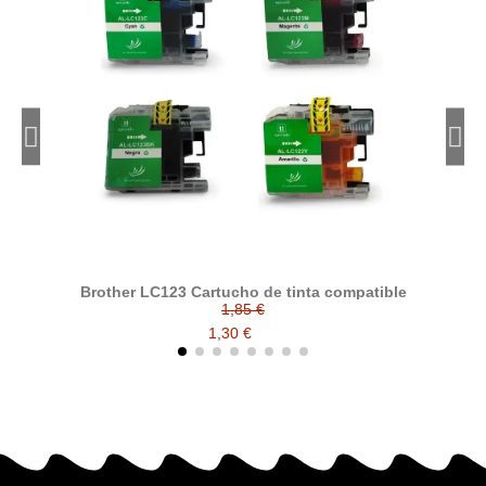
Brother LC123 Cartucho de tinta compatible
1,85 €
1,30 €