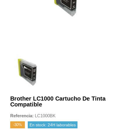
Brother LC1000 Cartucho De Tinta
Compatible
Referencia
LC1000BK
-30%
En stock: 24H laborables