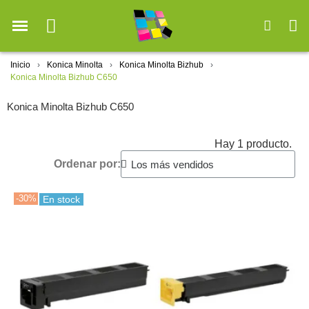
Inicio
Konica Minolta
Konica Minolta Bizhub
Konica Minolta Bizhub C650
Konica Minolta Bizhub C650
Hay 1 producto.
Ordenar por:
-30%
En stock