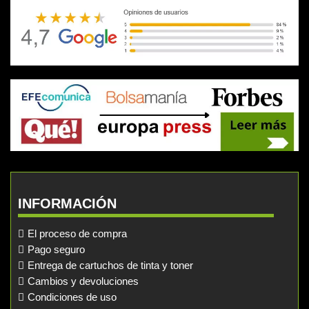
INFORMACIÓN
El proceso de compra
Pago seguro
Entrega de cartuchos de tinta y toner
Cambios y devoluciones
Condiciones de uso