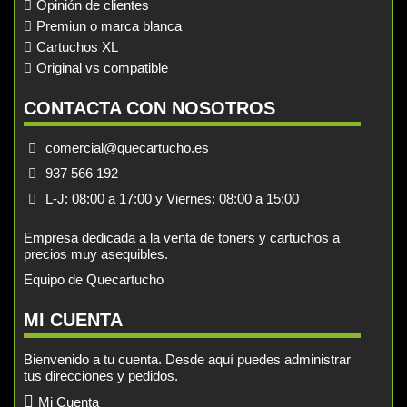
Opinión de clientes
Premiun o marca blanca
Cartuchos XL
Original vs compatible
CONTACTA CON NOSOTROS
comercial@quecartucho.es
937 566 192
L-J: 08:00 a 17:00 y Viernes: 08:00 a 15:00
Empresa dedicada a la venta de toners y cartuchos a
precios muy asequibles.
Equipo de Quecartucho
MI CUENTA
Bienvenido a tu cuenta. Desde aquí puedes administrar
tus direcciones y pedidos.
Mi Cuenta