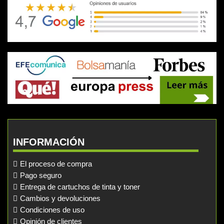
INFORMACIÓN
El proceso de compra
Pago seguro
Entrega de cartuchos de tinta y toner
Cambios y devoluciones
Condiciones de uso
Opinión de clientes