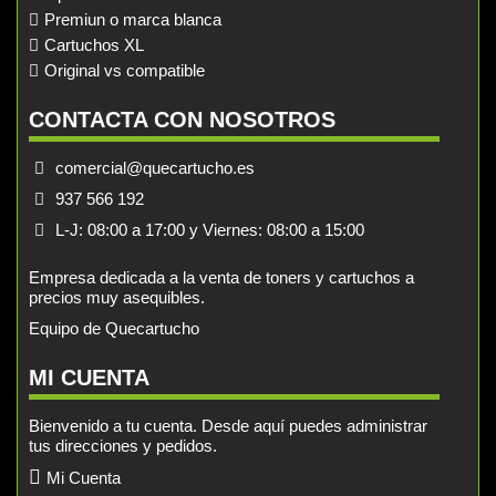
Premiun o marca blanca
Cartuchos XL
Original vs compatible
CONTACTA CON NOSOTROS
comercial@quecartucho.es
937 566 192
L-J: 08:00 a 17:00 y Viernes: 08:00 a 15:00
Empresa dedicada a la venta de toners y cartuchos a
precios muy asequibles.
Equipo de Quecartucho
MI CUENTA
Bienvenido a tu cuenta. Desde aquí puedes administrar
tus direcciones y pedidos.
Mi Cuenta