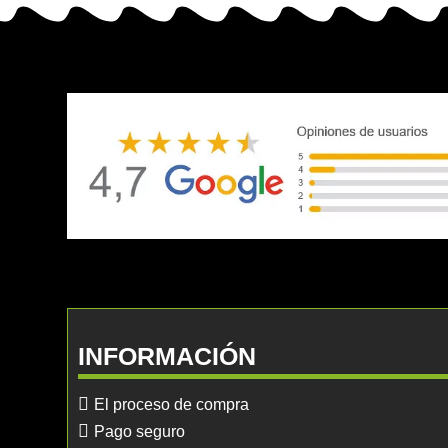
INFORMACIÓN
El proceso de compra
Pago seguro