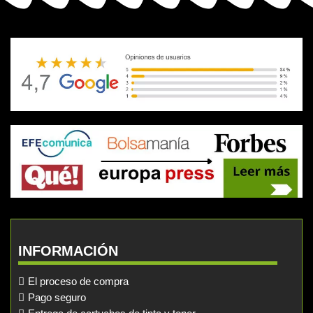
INFORMACIÓN
El proceso de compra
Pago seguro