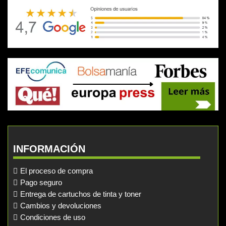
INFORMACIÓN
El proceso de compra
Pago seguro
Entrega de cartuchos de tinta y toner
Cambios y devoluciones
Condiciones de uso