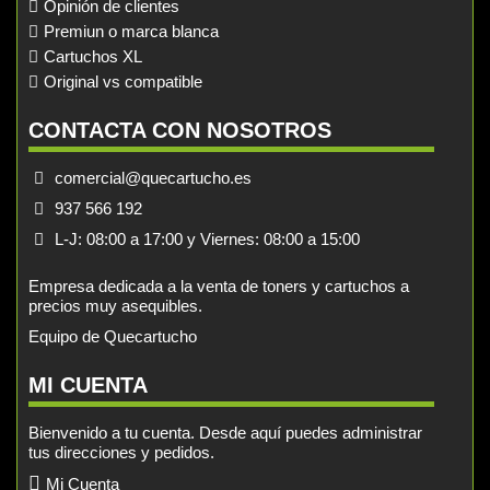
Opinión de clientes
Premiun o marca blanca
Cartuchos XL
Original vs compatible
CONTACTA CON NOSOTROS
comercial@quecartucho.es
937 566 192
L-J: 08:00 a 17:00 y Viernes: 08:00 a 15:00
Empresa dedicada a la venta de toners y cartuchos a
precios muy asequibles.
Equipo de Quecartucho
MI CUENTA
Bienvenido a tu cuenta. Desde aquí puedes administrar
tus direcciones y pedidos.
Mi Cuenta