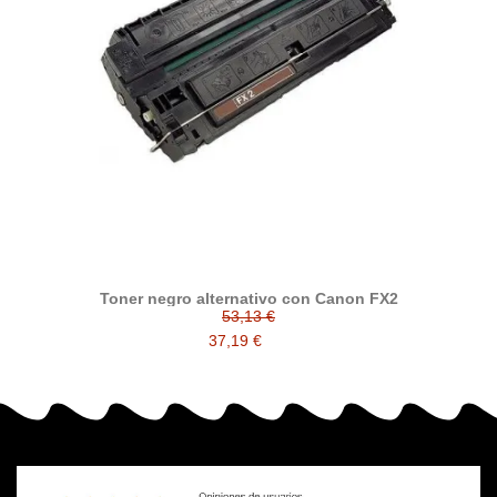
Toner negro alternativo con Canon FX2
53,13 €
37,19 €