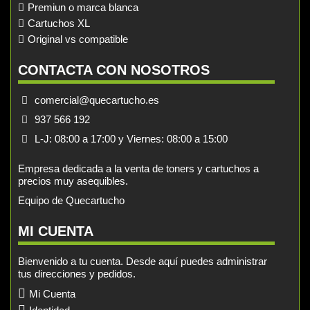
Premiun o marca blanca
Cartuchos XL
Original vs compatible
CONTACTA CON NOSOTROS
comercial@quecartucho.es
937 566 192
L-J: 08:00 a 17:00 y Viernes: 08:00 a 15:00
Empresa dedicada a la venta de toners y cartuchos a
precios muy asequibles.
Equipo de Quecartucho
MI CUENTA
Bienvenido a tu cuenta. Desde aquí puedes administrar
tus direcciones y pedidos.
Mi Cuenta