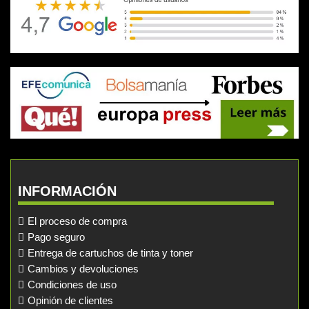
INFORMACIÓN
El proceso de compra
Pago seguro
Entrega de cartuchos de tinta y toner
Cambios y devoluciones
Condiciones de uso
Opinión de clientes