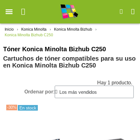
Inicio
Konica Minolta
Konica Minolta Bizhub
Konica Minolta Bizhub C250
Tóner Konica Minolta Bizhub C250
Cartuchos de tóner compatibles para su uso
en Konica Minolta Bizhub C250
Hay 1 producto.
Ordenar por:
-30%
En stock