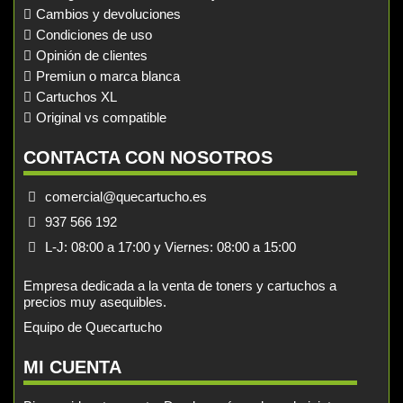
Cambios y devoluciones
Condiciones de uso
Opinión de clientes
Premiun o marca blanca
Cartuchos XL
Original vs compatible
CONTACTA CON NOSOTROS
comercial@quecartucho.es
937 566 192
L-J: 08:00 a 17:00 y Viernes: 08:00 a 15:00
Empresa dedicada a la venta de toners y cartuchos a
precios muy asequibles.
Equipo de Quecartucho
MI CUENTA