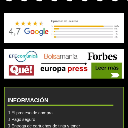
INFORMACIÓN
El proceso de compra
Pago seguro
Entrega de cartuchos de tinta y toner