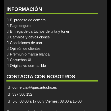
INFORMACIÓN
El proceso de compra
Pago seguro
Entrega de cartuchos de tinta y toner
Cambios y devoluciones
Condiciones de uso
Opinión de clientes
Premiun o marca blanca
Cartuchos XL
Original vs compatible
CONTACTA CON NOSOTROS
comercial@quecartucho.es
937 566 192
L-J: 08:00 a 17:00 y Viernes: 08:00 a 15:00