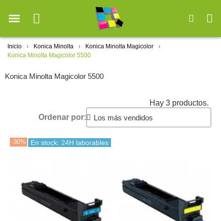
Inicio
Konica Minolta
Konica Minolta Magicolor
Konica Minolta Magicolor 5500
Konica Minolta Magicolor 5500
Hay 3 productos.
Ordenar por:
-30%
En stock: 24H laborables