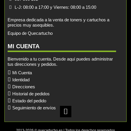
L-J: 08:00 a 17:00 y Viernes: 08:00 a 15:00
Empresa dedicada a la venta de toners y cartuchos a
precios muy asequibles.
Equipo de Quecartucho
MI CUENTA
Bienvenido a tu cuenta. Desde aquí puedes administrar
tus direcciones y pedidos.
Mi Cuenta
Identidad
Direcciones
Historial de pedidos
Estado del pedido
Seguimiento de envíos
2013-2026 © quecartucho.es | Todos los derechos reservados