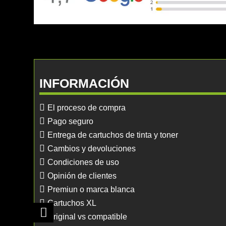
INFORMACIÓN
El proceso de compra
Pago seguro
Entrega de cartuchos de tinta y toner
Cambios y devoluciones
Condiciones de uso
Opinión de clientes
Premiun o marca blanca
Cartuchos XL
Original vs compatible