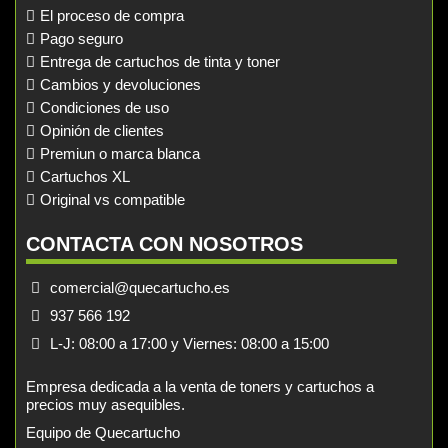
El proceso de compra
Pago seguro
Entrega de cartuchos de tinta y toner
Cambios y devoluciones
Condiciones de uso
Opinión de clientes
Premiun o marca blanca
Cartuchos XL
Original vs compatible
CONTACTA CON NOSOTROS
comercial@quecartucho.es
937 566 192
L-J: 08:00 a 17:00 y Viernes: 08:00 a 15:00
Empresa dedicada a la venta de toners y cartuchos a
precios muy asequibles.
Equipo de Quecartucho