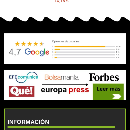
10,15 €
INFORMACIÓN