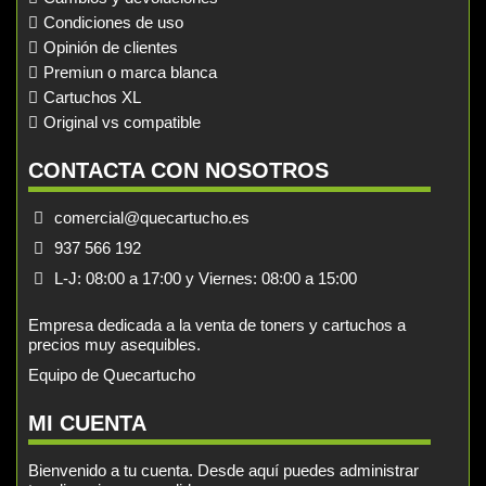
Condiciones de uso
Opinión de clientes
Premiun o marca blanca
Cartuchos XL
Original vs compatible
CONTACTA CON NOSOTROS
comercial@quecartucho.es
937 566 192
L-J: 08:00 a 17:00 y Viernes: 08:00 a 15:00
Empresa dedicada a la venta de toners y cartuchos a
precios muy asequibles.
Equipo de Quecartucho
MI CUENTA
Bienvenido a tu cuenta. Desde aquí puedes administrar