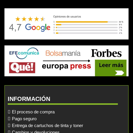
INFORMACIÓN
El proceso de compra
Pago seguro
Entrega de cartuchos de tinta y toner
Cambios y devoluciones