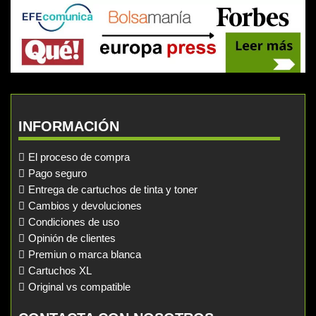
INFORMACIÓN
El proceso de compra
Pago seguro
Entrega de cartuchos de tinta y toner
Cambios y devoluciones
Condiciones de uso
Opinión de clientes
Premiun o marca blanca
Cartuchos XL
Original vs compatible