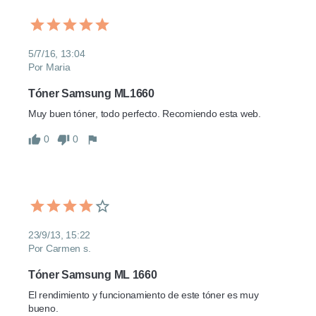
5/7/16, 13:04
Por Maria
Tóner Samsung ML1660
Muy buen tóner, todo perfecto. Recomiendo esta web.
0
0
23/9/13, 15:22
Por Carmen s.
Tóner Samsung ML 1660
El rendimiento y funcionamiento de este tóner es muy 
bueno.