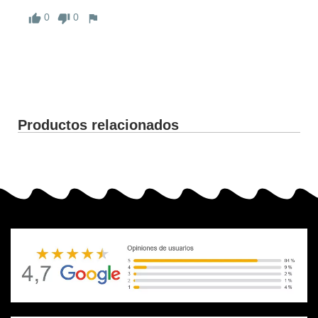
0
0
Productos relacionados