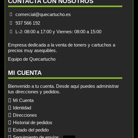
CONTACTA CON NOSOTROS
comercial@quecartucho.es
937 566 192
L-J: 08:00 a 17:00 y Viernes: 08:00 a 15:00
Empresa dedicada a la venta de toners y cartuchos a
precios muy asequibles.
Equipo de Quecartucho
MI CUENTA
Bienvenido a tu cuenta. Desde aquí puedes administrar
tus direcciones y pedidos.
Mi Cuenta
Identidad
Direcciones
Historial de pedidos
Estado del pedido
Seguimiento de envíos