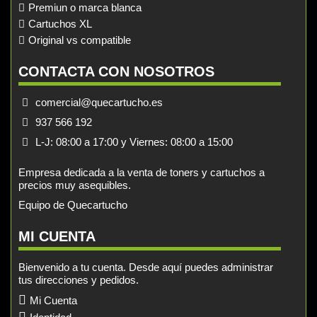
Premiun o marca blanca
Cartuchos XL
Original vs compatible
CONTACTA CON NOSOTROS
comercial@quecartucho.es
937 566 192
L-J: 08:00 a 17:00 y Viernes: 08:00 a 15:00
Empresa dedicada a la venta de toners y cartuchos a
precios muy asequibles.
Equipo de Quecartucho
MI CUENTA
Bienvenido a tu cuenta. Desde aquí puedes administrar
tus direcciones y pedidos.
Mi Cuenta