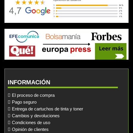
INFORMACIÓN
El proceso de compra
Pago seguro
Entrega de cartuchos de tinta y toner
Cambios y devoluciones
Condiciones de uso
Opinión de clientes