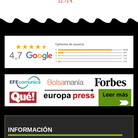
12,71 €
INFORMACIÓN