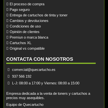
El proceso de compra
Pago seguro
Entrega de cartuchos de tinta y toner
Cambios y devoluciones
Condiciones de uso
Opinión de clientes
Premiun o marca blanca
Cartuchos XL
Original vs compatible
CONTACTA CON NOSOTROS
comercial@quecartucho.es
937 566 192
L-J: 08:00 a 17:00 y Viernes: 08:00 a 15:00
Empresa dedicada a la venta de toners y cartuchos a
precios muy asequibles.
Equipo de Quecartucho