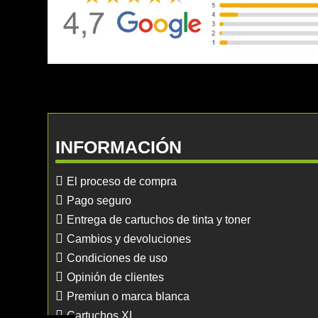
INFORMACIÓN
El proceso de compra
Pago seguro
Entrega de cartuchos de tinta y toner
Cambios y devoluciones
Condiciones de uso
Opinión de clientes
Premiun o marca blanca
Cartuchos XL