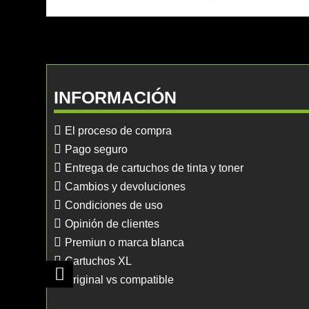
INFORMACIÓN
El proceso de compra
Pago seguro
Entrega de cartuchos de tinta y toner
Cambios y devoluciones
Condiciones de uso
Opinión de clientes
Premiun o marca blanca
Cartuchos XL
Original vs compatible