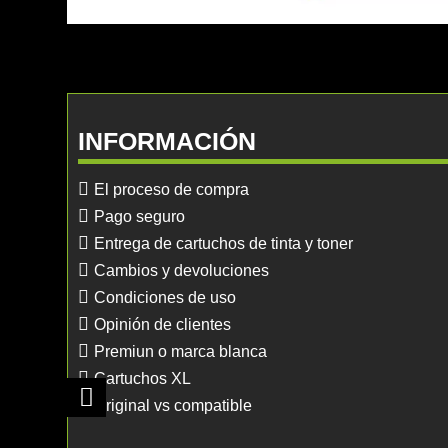
INFORMACIÓN
El proceso de compra
Pago seguro
Entrega de cartuchos de tinta y toner
Cambios y devoluciones
Condiciones de uso
Opinión de clientes
Premiun o marca blanca
Cartuchos XL
Original vs compatible