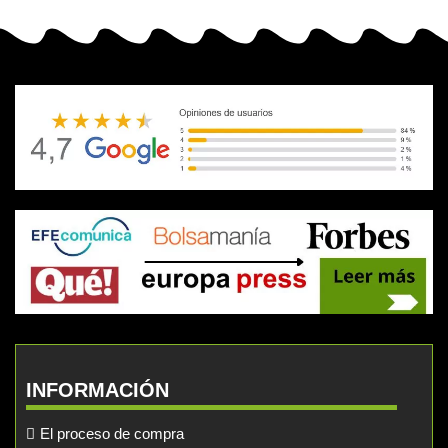
INFORMACIÓN
El proceso de compra