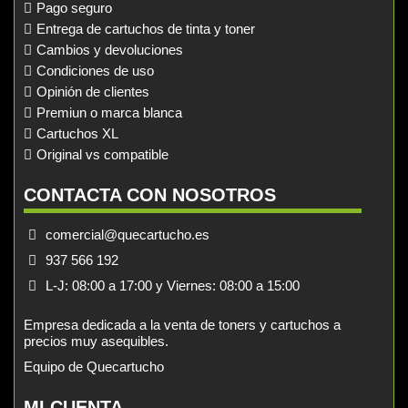
Pago seguro
Entrega de cartuchos de tinta y toner
Cambios y devoluciones
Condiciones de uso
Opinión de clientes
Premiun o marca blanca
Cartuchos XL
Original vs compatible
CONTACTA CON NOSOTROS
comercial@quecartucho.es
937 566 192
L-J: 08:00 a 17:00 y Viernes: 08:00 a 15:00
Empresa dedicada a la venta de toners y cartuchos a
precios muy asequibles.
Equipo de Quecartucho
MI CUENTA