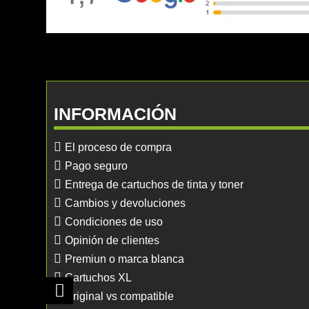
INFORMACIÓN
El proceso de compra
Pago seguro
Entrega de cartuchos de tinta y toner
Cambios y devoluciones
Condiciones de uso
Opinión de clientes
Premiun o marca blanca
Cartuchos XL
Original vs compatible