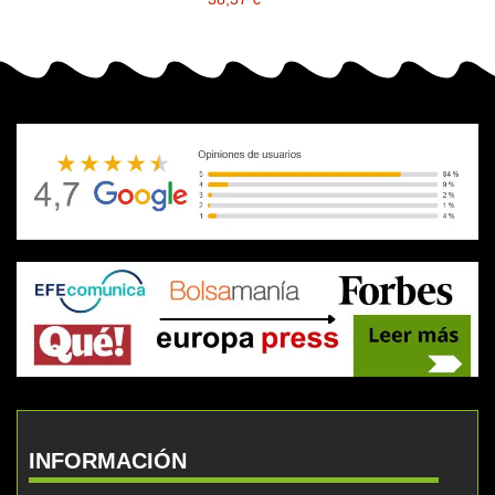
INFORMACIÓN