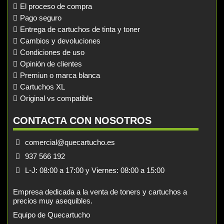
El proceso de compra
Pago seguro
Entrega de cartuchos de tinta y toner
Cambios y devoluciones
Condiciones de uso
Opinión de clientes
Premiun o marca blanca
Cartuchos XL
Original vs compatible
CONTACTA CON NOSOTROS
comercial@quecartucho.es
937 566 192
L-J: 08:00 a 17:00 y Viernes: 08:00 a 15:00
Empresa dedicada a la venta de toners y cartuchos a
precios muy asequibles.
Equipo de Quecartucho