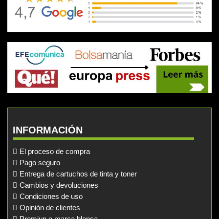
INFORMACIÓN
El proceso de compra
Pago seguro
Entrega de cartuchos de tinta y toner
Cambios y devoluciones
Condiciones de uso
Opinión de clientes
Premiun o marca blanca