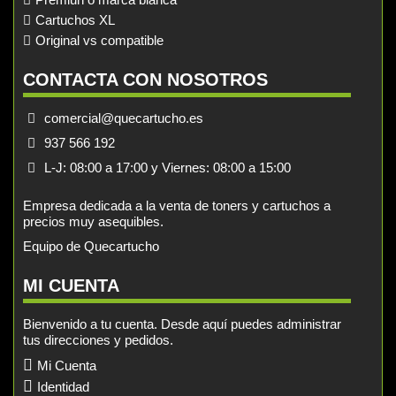
Cartuchos XL
Original vs compatible
CONTACTA CON NOSOTROS
comercial@quecartucho.es
937 566 192
L-J: 08:00 a 17:00 y Viernes: 08:00 a 15:00
Empresa dedicada a la venta de toners y cartuchos a
precios muy asequibles.
Equipo de Quecartucho
MI CUENTA
Bienvenido a tu cuenta. Desde aquí puedes administrar
tus direcciones y pedidos.
Mi Cuenta
Identidad