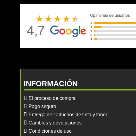
INFORMACIÓN
El proceso de compra
Pago seguro
Entrega de cartuchos de tinta y toner
Cambios y devoluciones
Condiciones de uso