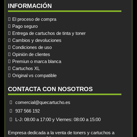
INFORMACIÓN
El proceso de compra
Pago seguro
Entrega de cartuchos de tinta y toner
Cambios y devoluciones
Condiciones de uso
Opinión de clientes
Premiun o marca blanca
Cartuchos XL
Original vs compatible
CONTACTA CON NOSOTROS
comercial@quecartucho.es
937 566 192
L-J: 08:00 a 17:00 y Viernes: 08:00 a 15:00
Empresa dedicada a la venta de toners y cartuchos a