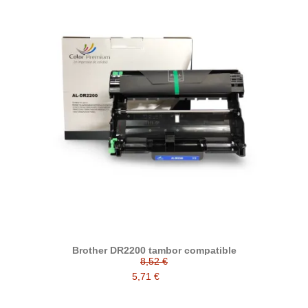
Brother DR2200 tambor compatible
8,52 €
5,71 €