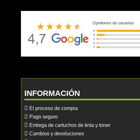
INFORMACIÓN
El proceso de compra
Pago seguro
Entrega de cartuchos de tinta y toner
Cambios y devoluciones