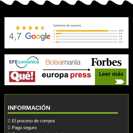
INFORMACIÓN
El proceso de compra
Pago seguro