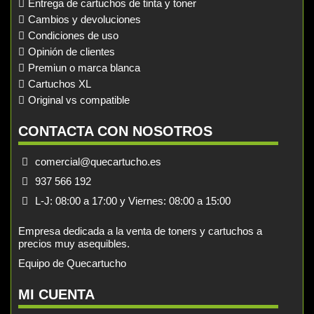
Entrega de cartuchos de tinta y toner
Cambios y devoluciones
Condiciones de uso
Opinión de clientes
Premiun o marca blanca
Cartuchos XL
Original vs compatible
CONTACTA CON NOSOTROS
comercial@quecartucho.es
937 566 192
L-J: 08:00 a 17:00 y Viernes: 08:00 a 15:00
Empresa dedicada a la venta de toners y cartuchos a
precios muy asequibles.
Equipo de Quecartucho
MI CUENTA