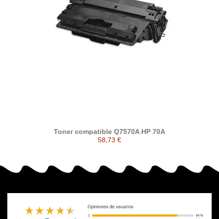
Toner compatible Q7570A HP 70A
58,73 €