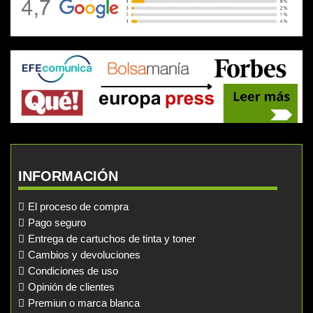
INFORMACIÓN
El proceso de compra
Pago seguro
Entrega de cartuchos de tinta y toner
Cambios y devoluciones
Condiciones de uso
Opinión de clientes
Premiun o marca blanca