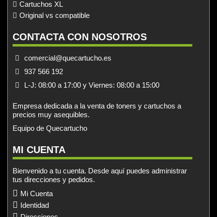
Cartuchos XL
Original vs compatible
CONTACTA CON NOSOTROS
comercial@quecartucho.es
937 566 192
L-J: 08:00 a 17:00 y Viernes: 08:00 a 15:00
Empresa dedicada a la venta de toners y cartuchos a
precios muy asequibles.
Equipo de Quecartucho
MI CUENTA
Bienvenido a tu cuenta. Desde aquí puedes administrar
tus direcciones y pedidos.
Mi Cuenta
Identidad
Direcciones