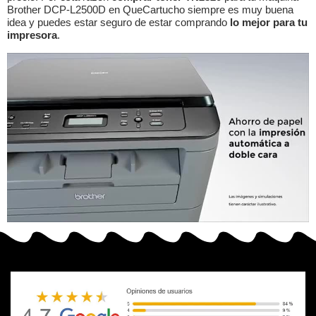
Brother DCP-L2500D en QueCartucho siempre es muy buena
idea y puedes estar seguro de estar comprando
lo mejor para tu
impresora
.