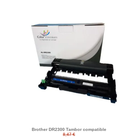
Brother DR2300 Tambor compatible
8,47 €