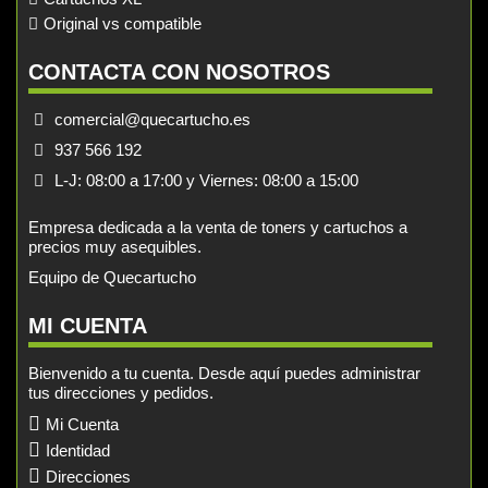
Original vs compatible
CONTACTA CON NOSOTROS
comercial@quecartucho.es
937 566 192
L-J: 08:00 a 17:00 y Viernes: 08:00 a 15:00
Empresa dedicada a la venta de toners y cartuchos a
precios muy asequibles.
Equipo de Quecartucho
MI CUENTA
Bienvenido a tu cuenta. Desde aquí puedes administrar
tus direcciones y pedidos.
Mi Cuenta
Identidad
Direcciones