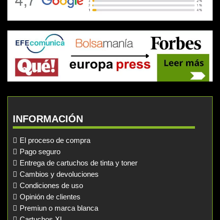
INFORMACIÓN
El proceso de compra
Pago seguro
Entrega de cartuchos de tinta y toner
Cambios y devoluciones
Condiciones de uso
Opinión de clientes
Premiun o marca blanca
Cartuchos XL