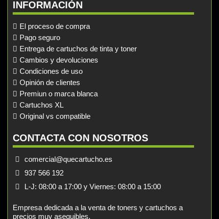
INFORMACIÓN
El proceso de compra
Pago seguro
Entrega de cartuchos de tinta y toner
Cambios y devoluciones
Condiciones de uso
Opinión de clientes
Premiun o marca blanca
Cartuchos XL
Original vs compatible
CONTACTA CON NOSOTROS
comercial@quecartucho.es
937 566 192
L-J: 08:00 a 17:00 y Viernes: 08:00 a 15:00
Empresa dedicada a la venta de toners y cartuchos a
precios muy asequibles.