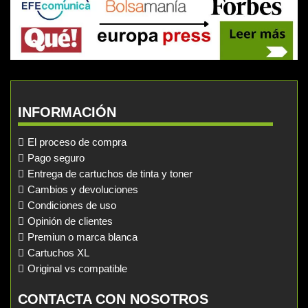
INFORMACIÓN
El proceso de compra
Pago seguro
Entrega de cartuchos de tinta y toner
Cambios y devoluciones
Condiciones de uso
Opinión de clientes
Premiun o marca blanca
Cartuchos XL
Original vs compatible
CONTACTA CON NOSOTROS