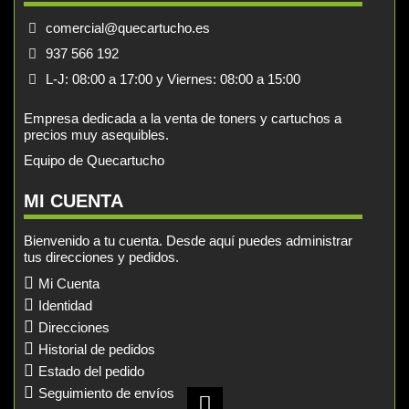
comercial@quecartucho.es
937 566 192
L-J: 08:00 a 17:00 y Viernes: 08:00 a 15:00
Empresa dedicada a la venta de toners y cartuchos a
precios muy asequibles.
Equipo de Quecartucho
MI CUENTA
Bienvenido a tu cuenta. Desde aquí puedes administrar
tus direcciones y pedidos.
Mi Cuenta
Identidad
Direcciones
Historial de pedidos
Estado del pedido
Seguimiento de envíos