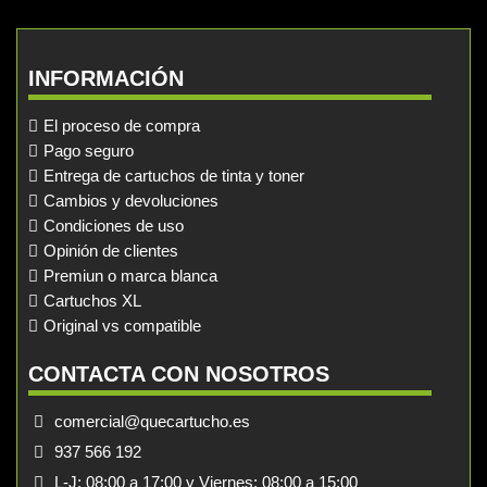
INFORMACIÓN
El proceso de compra
Pago seguro
Entrega de cartuchos de tinta y toner
Cambios y devoluciones
Condiciones de uso
Opinión de clientes
Premiun o marca blanca
Cartuchos XL
Original vs compatible
CONTACTA CON NOSOTROS
comercial@quecartucho.es
937 566 192
L-J: 08:00 a 17:00 y Viernes: 08:00 a 15:00