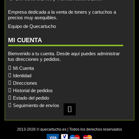
Empresa dedicada a la venta de toners y cartuchos a
precios muy asequibles.
Equipo de Quecartucho
MI CUENTA
Bienvenido a tu cuenta. Desde aquí puedes administrar
tus direcciones y pedidos.
Mi Cuenta
Identidad
Direcciones
Historial de pedidos
Estado del pedido
Seguimiento de envíos
2013-2026 © quecartucho.es | Todos los derechos reservados