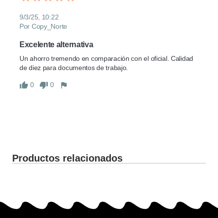
9/3/25, 10:22
Por Copy_Norte
Excelente alternativa
Un ahorro tremendo en comparación con el oficial. Calidad 
de diez para documentos de trabajo.
0
0
Productos relacionados