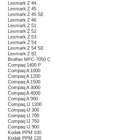
Lexmark Z 44
Lexmark Z 45
Lexmark Z 45 SE
Lexmark Z 46
Lexmark Z 51
Lexmark Z 52
Lexmark Z 53
Lexmark Z 54
Lexmark Z 54 SE
Lexmark Z 82
Brother MFC-7050 C
Compaq 1400 P
Compaq A 1000
Compaq A 1200
Compaq A 1500
Compaq A 3000
Compaq A 4000
Compaq A 900
Compaq IJ 1200
Compaq IJ 300
Compaq IJ 700
Compaq IJ 750
Compaq IJ 900
Kodak PPM 100
Kodak PPM 120