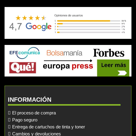
INFORMACIÓN
El proceso de compra
Pago seguro
Entrega de cartuchos de tinta y toner
Cambios y devoluciones