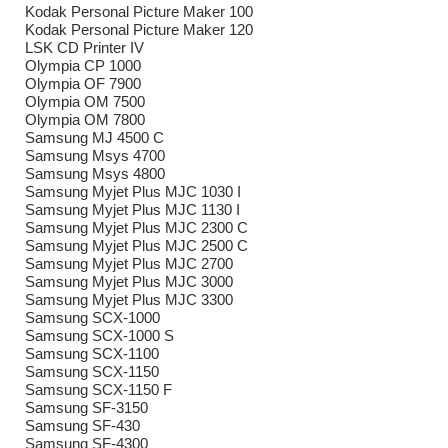
Kodak Personal Picture Maker 100
Kodak Personal Picture Maker 120
LSK CD Printer IV
Olympia CP 1000
Olympia OF 7900
Olympia OM 7500
Olympia OM 7800
Samsung MJ 4500 C
Samsung Msys 4700
Samsung Msys 4800
Samsung Myjet Plus MJC 1030 I
Samsung Myjet Plus MJC 1130 I
Samsung Myjet Plus MJC 2300 C
Samsung Myjet Plus MJC 2500 C
Samsung Myjet Plus MJC 2700
Samsung Myjet Plus MJC 3000
Samsung Myjet Plus MJC 3300
Samsung SCX-1000
Samsung SCX-1000 S
Samsung SCX-1100
Samsung SCX-1150
Samsung SCX-1150 F
Samsung SF-3150
Samsung SF-430
Samsung SF-4300