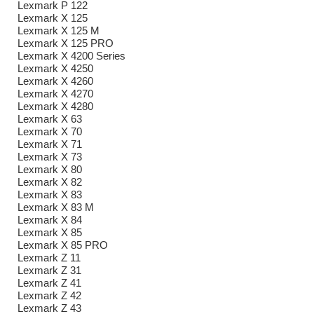
Lexmark P 122
Lexmark X 125
Lexmark X 125 M
Lexmark X 125 PRO
Lexmark X 4200 Series
Lexmark X 4250
Lexmark X 4260
Lexmark X 4270
Lexmark X 4280
Lexmark X 63
Lexmark X 70
Lexmark X 71
Lexmark X 73
Lexmark X 80
Lexmark X 82
Lexmark X 83
Lexmark X 83 M
Lexmark X 84
Lexmark X 85
Lexmark X 85 PRO
Lexmark Z 11
Lexmark Z 31
Lexmark Z 41
Lexmark Z 42
Lexmark Z 43