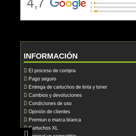
INFORMACIÓN
El proceso de compra
Pago seguro
Entrega de cartuchos de tinta y toner
Cambios y devoluciones
Condiciones de uso
Opinión de clientes
Premiun o marca blanca
Cartuchos XL