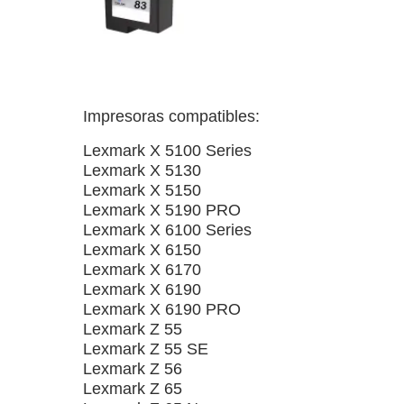
Impresoras compatibles:
Lexmark X 5100 Series
Lexmark X 5130
Lexmark X 5150
Lexmark X 5190 PRO
Lexmark X 6100 Series
Lexmark X 6150
Lexmark X 6170
Lexmark X 6190
Lexmark X 6190 PRO
Lexmark Z 55
Lexmark Z 55 SE
Lexmark Z 56
Lexmark Z 65