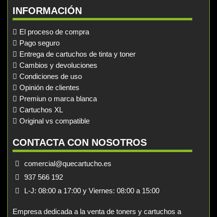
INFORMACIÓN
El proceso de compra
Pago seguro
Entrega de cartuchos de tinta y toner
Cambios y devoluciones
Condiciones de uso
Opinión de clientes
Premiun o marca blanca
Cartuchos XL
Original vs compatible
CONTACTA CON NOSOTROS
comercial@quecartucho.es
937 566 192
L-J: 08:00 a 17:00 y Viernes: 08:00 a 15:00
Empresa dedicada a la venta de toners y cartuchos a