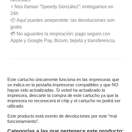
⚡ Nos llaman “Speedy González”: entregamos en
24h
📦 Aquí puedes arrepentirte: las devoluciones son
gratis
💳 No aguantes la respiración: pago seguro con
Apple y Google Pay, Bizum, tarjeta y transferencia.
Este cartucho únicamente funciona en las impresoras que
se indica en la pestaña impresoras compatibles y que NO
hayan sido actualizadas. Si usted ha actualizado la
impresora, descarte la compra de este cartucho ya que la
impresora no reconocerá el chip y el cartucho no podrá ser
utilizado.
Este producto está exento de devoluciones por este “mal
funcionamiento”.
Categorías a las que pertenece este producto: