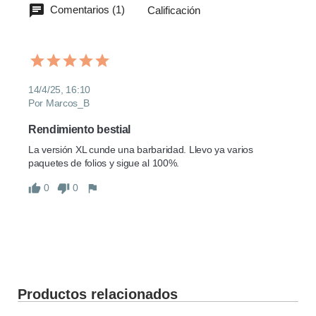
Comentarios (1)
Calificación
14/4/25, 16:10
Por Marcos_B
Rendimiento bestial
La versión XL cunde una barbaridad. Llevo ya varios 
paquetes de folios y sigue al 100%.
0
0
Productos relacionados