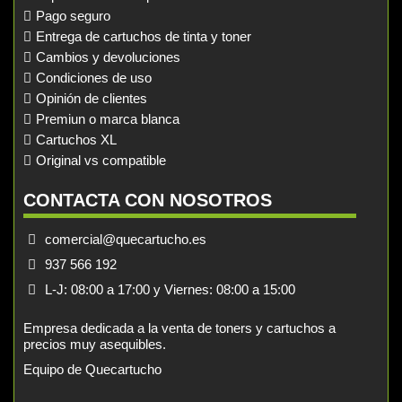
Pago seguro
Entrega de cartuchos de tinta y toner
Cambios y devoluciones
Condiciones de uso
Opinión de clientes
Premiun o marca blanca
Cartuchos XL
Original vs compatible
CONTACTA CON NOSOTROS
comercial@quecartucho.es
937 566 192
L-J: 08:00 a 17:00 y Viernes: 08:00 a 15:00
Empresa dedicada a la venta de toners y cartuchos a
precios muy asequibles.
Equipo de Quecartucho