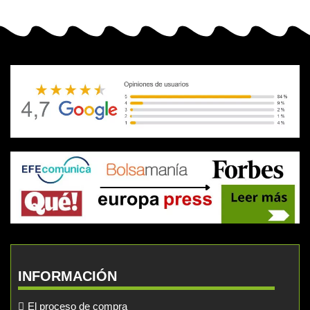
INFORMACIÓN
El proceso de compra