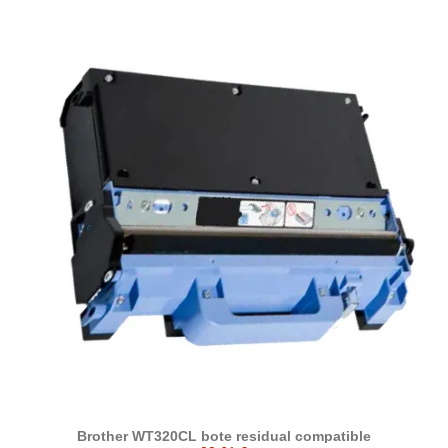
Brother WT320CL bote residual compatible