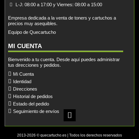
L-J: 08:00 a 17:00 y Viernes: 08:00 a 15:00
Empresa dedicada a la venta de toners y cartuchos a
precios muy asequibles.
Equipo de Quecartucho
MI CUENTA
Bienvenido a tu cuenta. Desde aquí puedes administrar
tus direcciones y pedidos.
Mi Cuenta
Identidad
Direcciones
Historial de pedidos
Estado del pedido
Seguimiento de envíos
2013-2026 © quecartucho.es | Todos los derechos reservados