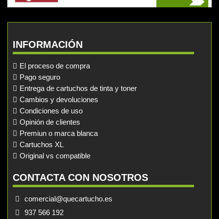
INFORMACIÓN
El proceso de compra
Pago seguro
Entrega de cartuchos de tinta y toner
Cambios y devoluciones
Condiciones de uso
Opinión de clientes
Premiun o marca blanca
Cartuchos XL
Original vs compatible
CONTACTA CON NOSOTROS
comercial@quecartucho.es
937 566 192