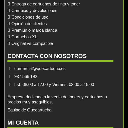
Entrega de cartuchos de tinta y toner
Cambios y devoluciones
Condiciones de uso
Opinión de clientes
Premiun o marca blanca
Cartuchos XL
Original vs compatible
CONTACTA CON NOSOTROS
comercial@quecartucho.es
937 566 192
L-J: 08:00 a 17:00 y Viernes: 08:00 a 15:00
Empresa dedicada a la venta de toners y cartuchos a
precios muy asequibles.
Equipo de Quecartucho
MI CUENTA