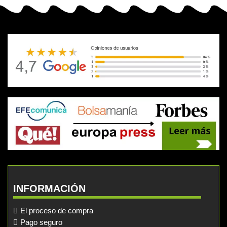
INFORMACIÓN
El proceso de compra
Pago seguro