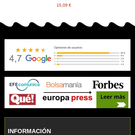
15,09 €
INFORMACIÓN