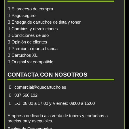
El proceso de compra
Pago seguro
Entrega de cartuchos de tinta y toner
Cambios y devoluciones
Condiciones de uso
Opinión de clientes
Premiun o marca blanca
Cartuchos XL
Original vs compatible
CONTACTA CON NOSOTROS
comercial@quecartucho.es
937 566 192
L-J: 08:00 a 17:00 y Viernes: 08:00 a 15:00
Empresa dedicada a la venta de toners y cartuchos a
precios muy asequibles.
Equipo de Quecartucho