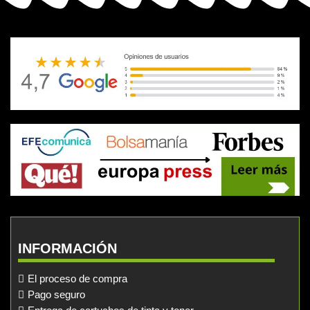
INFORMACIÓN
El proceso de compra
Pago seguro