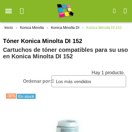
Inicio
Konica Minolta
Konica Minolta DI
Konica Minolta DI 152
Tóner Konica Minolta DI 152
Cartuchos de tóner compatibles para su uso
en Konica Minolta DI 152
Hay 1 producto.
Ordenar por:
-30%
En stock