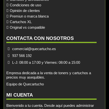
Condiciones de uso
Opinión de clientes
Premiun o marca blanca
Cartuchos XL
Original vs compatible
CONTACTA CON NOSOTROS
comercial@quecartucho.es
937 566 192
L-J: 08:00 a 17:00 y Viernes: 08:00 a 15:00
Empresa dedicada a la venta de toners y cartuchos a
precios muy asequibles.
Equipo de Quecartucho
MI CUENTA
Bienvenido a tu cuenta. Desde aquí puedes administrar