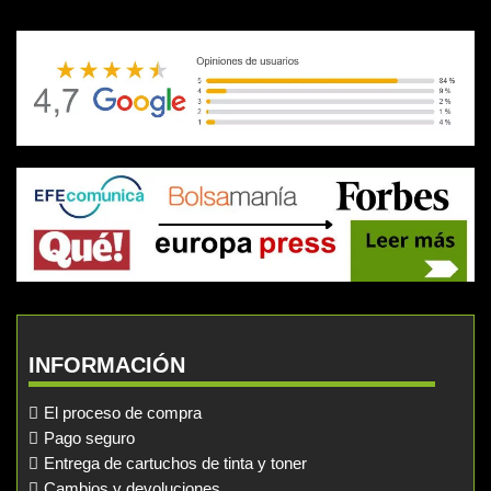
INFORMACIÓN
El proceso de compra
Pago seguro
Entrega de cartuchos de tinta y toner
Cambios y devoluciones