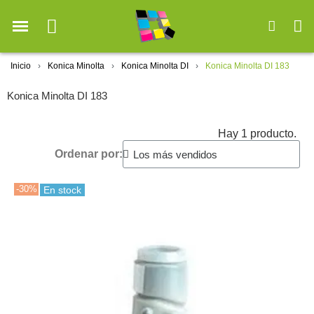
Inicio
Konica Minolta
Konica Minolta DI
Konica Minolta DI 183
Konica Minolta DI 183
Hay 1 producto.
Ordenar por:
-30%
En stock