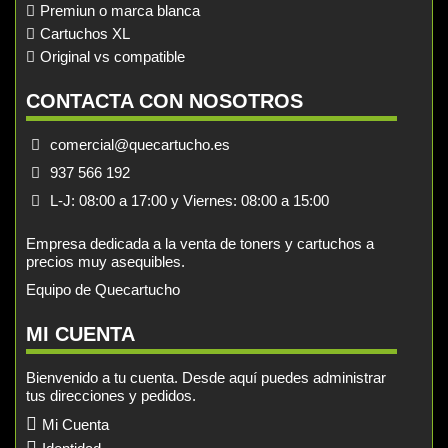
Premiun o marca blanca
Cartuchos XL
Original vs compatible
CONTACTA CON NOSOTROS
comercial@quecartucho.es
937 566 192
L-J: 08:00 a 17:00 y Viernes: 08:00 a 15:00
Empresa dedicada a la venta de toners y cartuchos a
precios muy asequibles.
Equipo de Quecartucho
MI CUENTA
Bienvenido a tu cuenta. Desde aquí puedes administrar
tus direcciones y pedidos.
Mi Cuenta