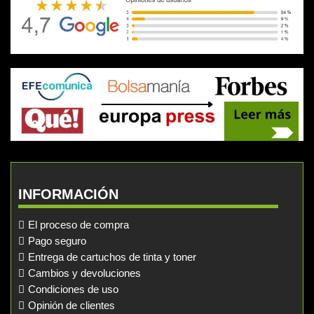
INFORMACIÓN
El proceso de compra
Pago seguro
Entrega de cartuchos de tinta y toner
Cambios y devoluciones
Condiciones de uso
Opinión de clientes