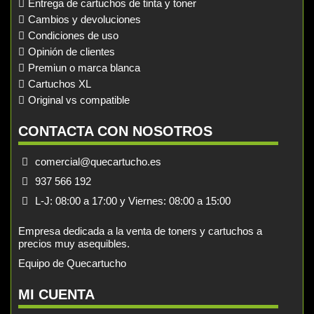
Entrega de cartuchos de tinta y toner
Cambios y devoluciones
Condiciones de uso
Opinión de clientes
Premiun o marca blanca
Cartuchos XL
Original vs compatible
CONTACTA CON NOSOTROS
comercial@quecartucho.es
937 566 192
L-J: 08:00 a 17:00 y Viernes: 08:00 a 15:00
Empresa dedicada a la venta de toners y cartuchos a
precios muy asequibles.
Equipo de Quecartucho
MI CUENTA