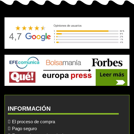
INFORMACIÓN
El proceso de compra
Pago seguro