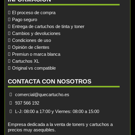
El proceso de compra
Pago seguro
Entrega de cartuchos de tinta y toner
Cambios y devoluciones
Condiciones de uso
Opinión de clientes
Premiun o marca blanca
Cartuchos XL
Original vs compatible
CONTACTA CON NOSOTROS
comercial@quecartucho.es
937 566 192
L-J: 08:00 a 17:00 y Viernes: 08:00 a 15:00
Empresa dedicada a la venta de toners y cartuchos a
precios muy asequibles.