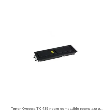
Toner Kyocera TK-435 negro compatible reemplaza a